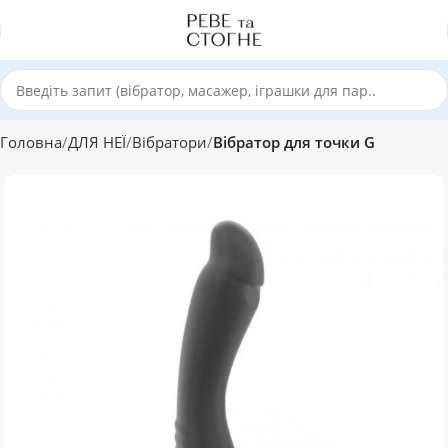
Головна
ДЛЯ НЕЇ
Вібратори
Вібратор для точки G