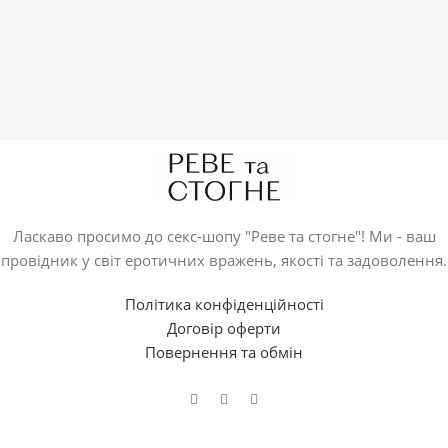
Ласкаво просимо до секс-шопу "Реве та стогне"! Ми - ваш
провідник у світ еротичних вражень, якості та задоволення.
Політика конфіденційності
Договір оферти
Повернення та обмін