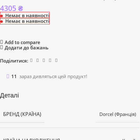
4305
₴
Немає в наявності
Немає в наявності
Add to compare
Додати до бажань
Поділитися:
11
зараз дивляться цей продукт!
Деталі
БРЕНД (КРАЇНА)
Dorcel (Франція)