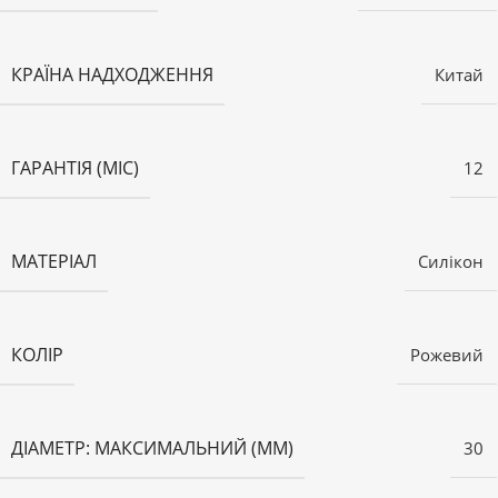
КРАЇНА НАДХОДЖЕННЯ
Китай
ГАРАНТІЯ (МІС)
12
МАТЕРІАЛ
Силікон
КОЛІР
Рожевий
ДІАМЕТР: МАКСИМАЛЬНИЙ (ММ)
30