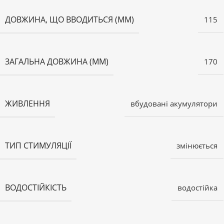
ДОВЖИНА, ЩО ВВОДИТЬСЯ (ММ)
115
ЗАГАЛЬНА ДОВЖИНА (ММ)
170
ЖИВЛЕННЯ
вбудовані акумулятори
ТИП СТИМУЛЯЦІЇ
змінюється
ВОДОСТІЙКІСТЬ
водостійка