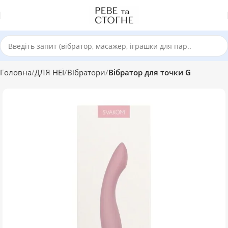
Головна
ДЛЯ НЕЇ
Вібратори
Вібратор для точки G