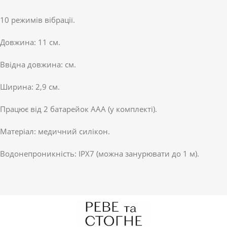
10 режимів вібрації.
Довжина: 11 см.
Ввідна довжина: см.
Ширина: 2,9 см.
Працює від 2 батарейок ААА (у комплекті).
Матеріал: медичний силікон.
Водонепроникність: IPX7 (можна занурювати до 1 м).