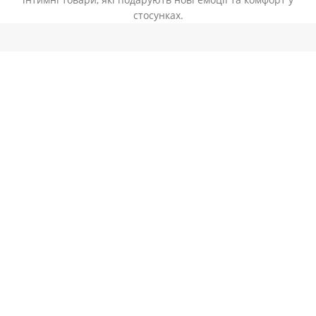
стосунках.