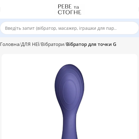
Головна
ДЛЯ НЕЇ
Вібратори
Вібратор для точки G