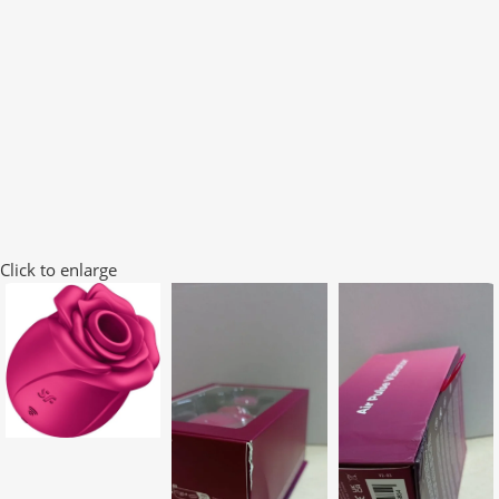
Click to enlarge