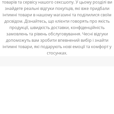
товарів та сервісу нашого сексшопу. У цьому розділі ви
знайдете реальні відгуки покупців, які вже придбали
інтимні товари в нашому магазині та поділилися своїм
досвідом. Дізнайтесь, що клієнти говорять про якість
продукції, швидкість доставки, конфіденційність
замовлень та рівень обслуговування. Чесні відгуки
допоможуть вам зробити впевнений вибір і знайти
інтимні товари, які подарують нові емоції та комфорт у
стосунках.