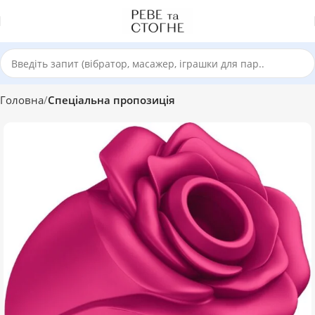
Головна
Спеціальна пропозиція