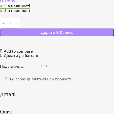
619
₴
5 в наявності
5 в наявності
Додати В Кошик
Add to compare
Додати до бажань
Поділитися:
12
зараз дивляться цей продукт!
Деталі
Опис