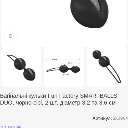
Click to enlarge
Вагінальні кульки Fun Factory SMARTBALLS
DUO, чорно-сірі, 2 шт, діаметр 3,2 та 3,6 см
Артикул:
SX0964