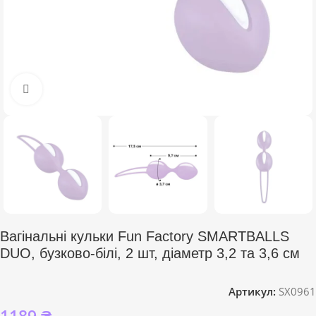
Click to enlarge
Вагінальні кульки Fun Factory SMARTBALLS
DUO, бузково-білі, 2 шт, діаметр 3,2 та 3,6 см
Артикул:
SX0961