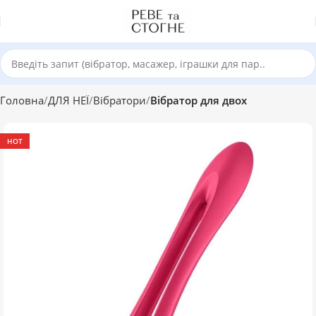
Головна
ДЛЯ НЕЇ
Вібратори
Вібратор для двох
HOT