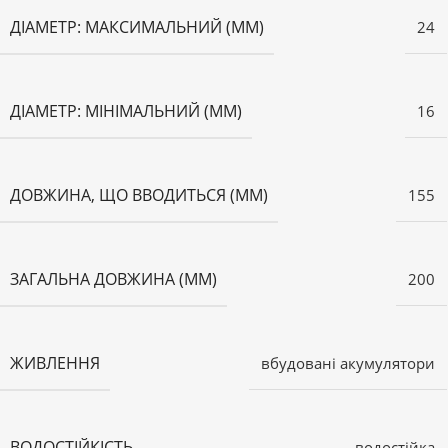
ДІАМЕТР: МАКСИМАЛЬНИЙ (ММ)
24
ДІАМЕТР: МІНІМАЛЬНИЙ (ММ)
16
ДОВЖИНА, ЩО ВВОДИТЬСЯ (ММ)
155
ЗАГАЛЬНА ДОВЖИНА (ММ)
200
ЖИВЛЕННЯ
вбудовані акумулятори
ВОДОСТІЙКІСТЬ
водостійка