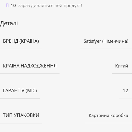
10
зараз дивляться цей продукт!
Деталі
БРЕНД (КРАЇНА)
Satisfyer (Німеччина)
КРАЇНА НАДХОДЖЕННЯ
Китай
ГАРАНТІЯ (МІС)
12
ТИП УПАКОВКИ
Картонна коробка