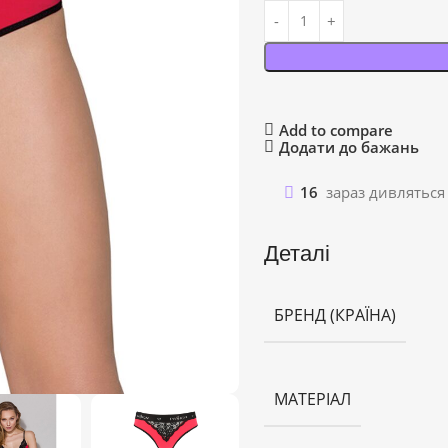
Add to compare
Додати до бажань
16
зараз дивляться
Деталі
БРЕНД (КРАЇНА)
МАТЕРІАЛ