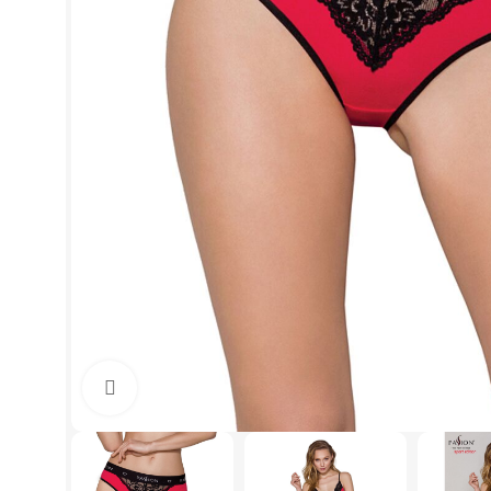
Click to enlarge