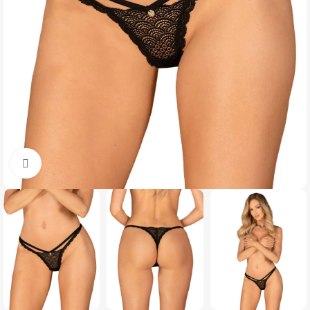
Click to enlarge