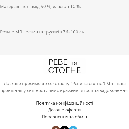
Матеріал: поліамід 90 %, еластан 10 %.
Розмір M/L: резинка трусиків 76–100 см.
Ласкаво просимо до секс-шопу "Реве та стогне"! Ми - ваш
провідник у світ еротичних вражень, якості та задоволення.
Політика конфіденційності
Договір оферти
Повернення та обмін