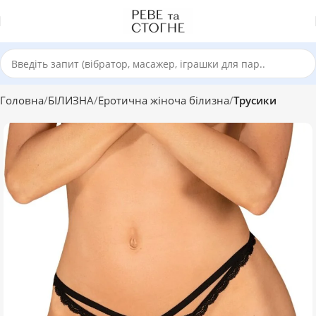
Головна
БІЛИЗНА
Еротична жіноча білизна
Трусики