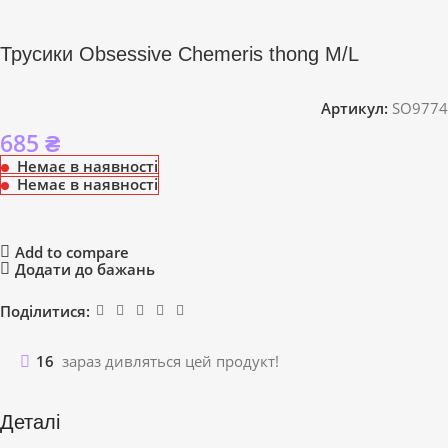
Трусики Obsessive Chemeris thong M/L
Артикул:
SO9774
685
₴
Немає в наявності
Немає в наявності
Add to compare
Додати до бажань
Поділитися:
16
зараз дивляться цей продукт!
Деталі