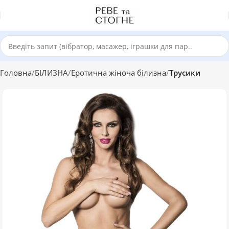
Головна
БІЛИЗНА
Еротична жіноча білизна
Трусики