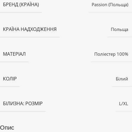
БРЕНД (КРАЇНА)
Passion (Польща)
КРАЇНА НАДХОДЖЕННЯ
Польща
МАТЕРІАЛ
Поліестер 100%
КОЛІР
Білий
БІЛИЗНА: РОЗМІР
L/XL
Опис