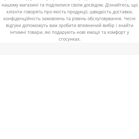
нашому магазині та поділилися своїм досвідом. Дізнайтесь, що
клієнти говорять про якість продукції, швидкість доставки,
конфіденційність замовлень та рівень обслуговування. Чесні
відгуки допоможуть вам зробити впевнений вибір і знайти
інтимні товари, які подарують нові емоції та комфорт у
стосунках.