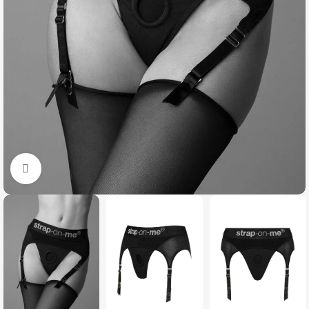
Click to enlarge