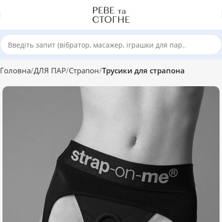
Головна
ДЛЯ ПАР
Страпон
Трусики для страпона