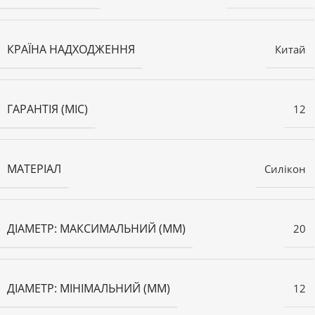
КРАЇНА НАДХОДЖЕННЯ
Китай
ГАРАНТІЯ (МІС)
12
МАТЕРІАЛ
Силікон
ДІАМЕТР: МАКСИМАЛЬНИЙ (ММ)
20
ДІАМЕТР: МІНІМАЛЬНИЙ (ММ)
12