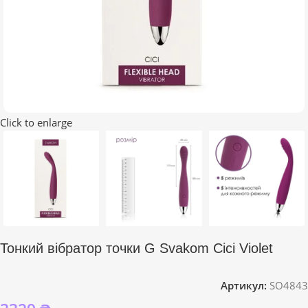
Click to enlarge
Тонкий вібратор точки G Svakom Cici Violet
Артикул:
SO4843