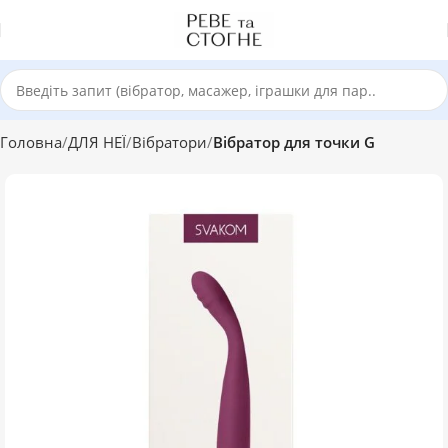
Головна
ДЛЯ НЕЇ
Вібратори
Вібратор для точки G