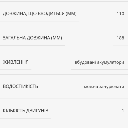
ДОВЖИНА, ЩО ВВОДИТЬСЯ (ММ)
110
ЗАГАЛЬНА ДОВЖИНА (ММ)
188
ЖИВЛЕННЯ
вбудовані акумулятори
ВОДОСТІЙКІСТЬ
можна занурювати
КІЛЬКІСТЬ ДВИГУНІВ
1