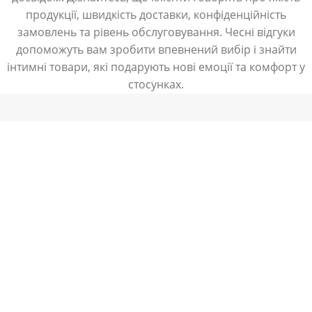
продукції, швидкість доставки, конфіденційність
замовлень та рівень обслуговування. Чесні відгуки
допоможуть вам зробити впевнений вибір і знайти
інтимні товари, які подарують нові емоції та комфорт у
стосунках.