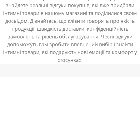
знайдете реальні відгуки покупців, які вже придбали
інтимні товари в нашому магазині та поділилися своїм
досвідом. Дізнайтесь, що клієнти говорять про якість
продукції, швидкість доставки, конфіденційність
замовлень та рівень обслуговування. Чесні відгуки
допоможуть вам зробити впевнений вибір і знайти
інтимні товари, які подарують нові емоції та комфорт у
стосунках.