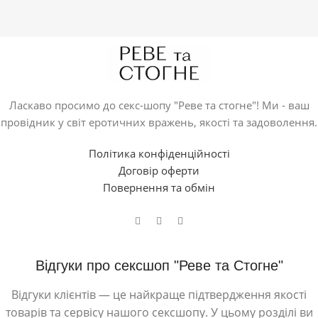
Ласкаво просимо до секс-шопу "Реве та стогне"! Ми - ваш
провідник у світ еротичних вражень, якості та задоволення.
Політика конфіденційності
Договір оферти
Повернення та обмін
Відгуки про сексшоп "Реве та Стогне"
Відгуки клієнтів — це найкраще підтвердження якості
товарів та сервісу нашого сексшопу. У цьому розділі ви