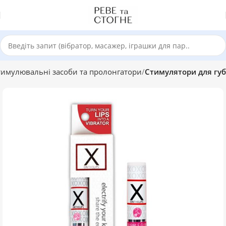
тимулювальні засоби та пролонгатори
Стимулятори для губ