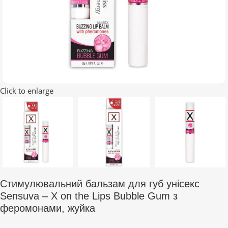
Click to enlarge
Стимулювальний бальзам для губ унісекс
Sensuva – X on the Lips Bubble Gum з
феромонами, жуйка