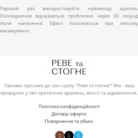
Перший раз використовуйте найменшу краплю.
Охолодження відчувається приблизно через 30 секунд
після нанесення. Ефект посилюється при легкому
масажуванні.
Ласкаво просимо до секс-шопу "Реве та стогне"! Ми - ваш
провідник у світ еротичних вражень, якості та задоволення.
Політика конфіденційності
Договір оферти
Повернення та обмін