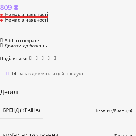
809
₴
Немає в наявності
Немає в наявності
Add to compare
Додати до бажань
Поділитися:
14
зараз дивляться цей продукт!
Деталі
БРЕНД (КРАЇНА)
Exsens (Франція)
КРАЇНА НАДХОДЖЕННЯ
Франція