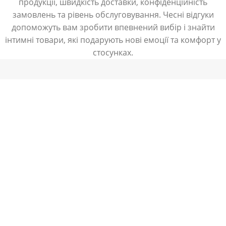
продукції, швидкість доставки, конфіденційність
замовлень та рівень обслуговування. Чесні відгуки
допоможуть вам зробити впевнений вибір і знайти
інтимні товари, які подарують нові емоції та комфорт у
стосунках.