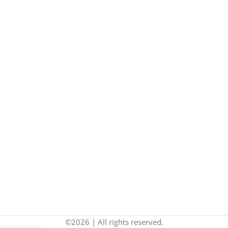
©2026 | All rights reserved.