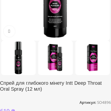
Click to enlarge
Спрей для глибокого мінету Intt Deep Throat
Oral Spray (12 мл)
Артикул:
SO4896