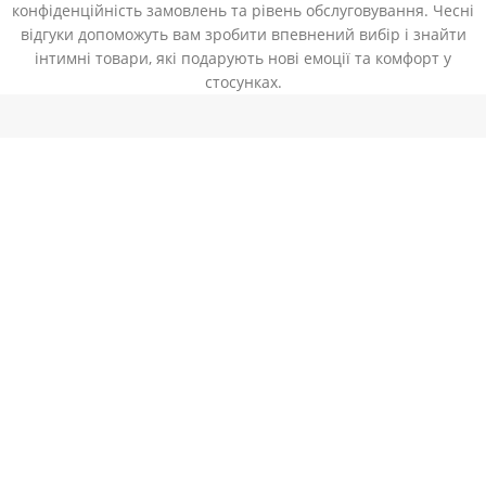
конфіденційність замовлень та рівень обслуговування. Чесні
відгуки допоможуть вам зробити впевнений вибір і знайти
інтимні товари, які подарують нові емоції та комфорт у
стосунках.