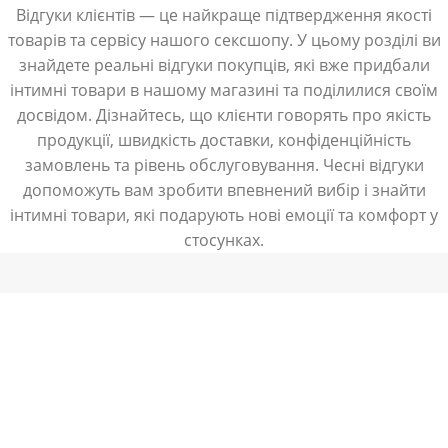
Відгуки клієнтів — це найкраще підтвердження якості
товарів та сервісу нашого сексшопу. У цьому розділі ви
знайдете реальні відгуки покупців, які вже придбали
інтимні товари в нашому магазині та поділилися своїм
досвідом. Дізнайтесь, що клієнти говорять про якість
продукції, швидкість доставки, конфіденційність
замовлень та рівень обслуговування. Чесні відгуки
допоможуть вам зробити впевнений вибір і знайти
інтимні товари, які подарують нові емоції та комфорт у
стосунках.