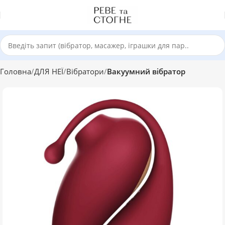
Головна
ДЛЯ НЕЇ
Вібратори
Вакуумний вібратор