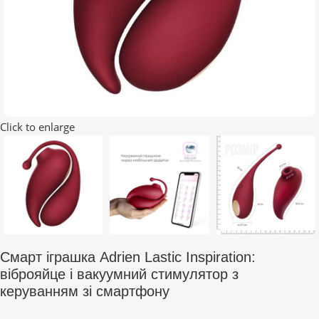
Click to enlarge
Смарт іграшка Adrien Lastic Inspiration:
віброяйце і вакуумний стимулятор з
керуванням зі смартфону