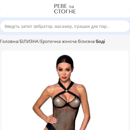
Головна
БІЛИЗНА
Еротична жіноча білизна
Боді