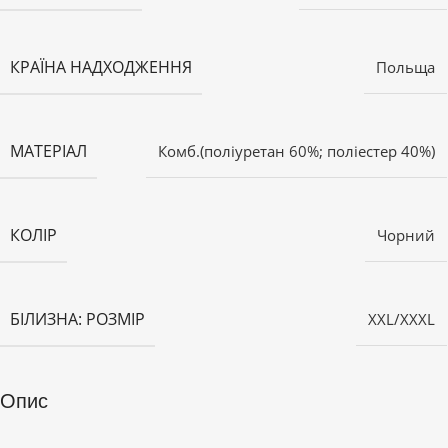
КРАЇНА НАДХОДЖЕННЯ
Польща
МАТЕРІАЛ
Комб.(поліуретан 60%; поліестер 40%)
КОЛІР
Чорний
БІЛИЗНА: РОЗМІР
XXL/XXXL
Опис