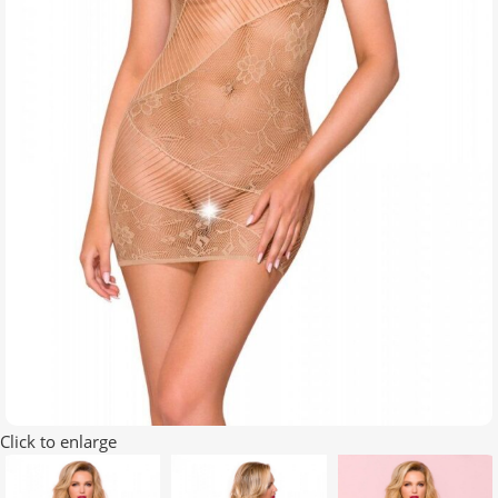
Click to enlarge