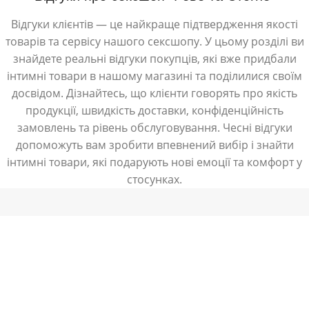
Відгуки клієнтів — це найкраще підтвердження якості
товарів та сервісу нашого сексшопу. У цьому розділі ви
знайдете реальні відгуки покупців, які вже придбали
інтимні товари в нашому магазині та поділилися своїм
досвідом. Дізнайтесь, що клієнти говорять про якість
продукції, швидкість доставки, конфіденційність
замовлень та рівень обслуговування. Чесні відгуки
допоможуть вам зробити впевнений вибір і знайти
інтимні товари, які подарують нові емоції та комфорт у
стосунках.