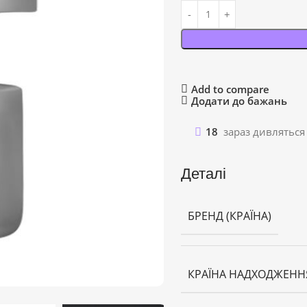
Add to compare
Додати до бажань
18
зараз дивляться
Деталі
БРЕНД (КРАЇНА)
КРАЇНА НАДХОДЖЕНН