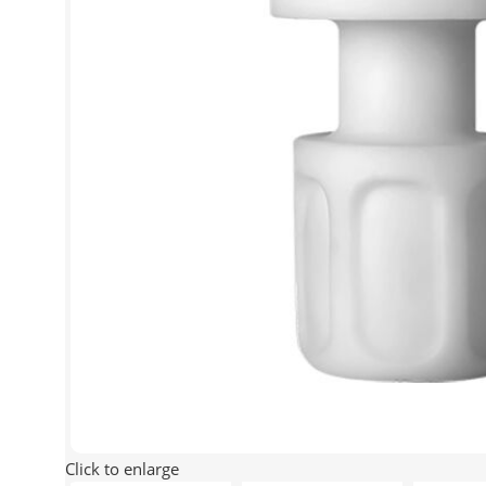
Click to enlarge