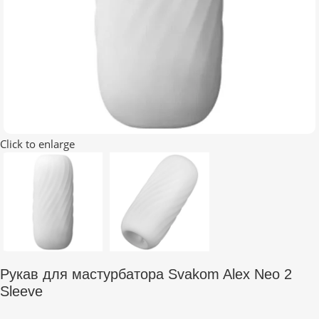
Click to enlarge
Рукав для мастурбатора Svakom Alex Neo 2
Sleeve