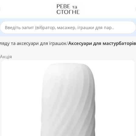
ляду та аксесуари для іграшок
Аксесуари для мастурбаторів
Акція