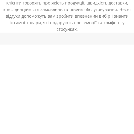
клієнти говорять про якість продукції, швидкість доставки,
конфіденційність замовлень та рівень обслуговування. Чесні
відгуки допоможуть вам зробити впевнений вибір і знайти
інтимні товари, які подарують нові емоції та комфорт у
стосунках.