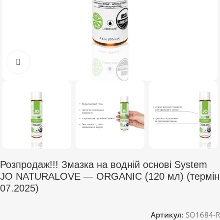
Click to enlarge
Розпродаж!!! Змазка на водній основі System
JO NATURALOVE — ORGANIC (120 мл) (термін
07.2025)
Артикул:
SO1684-R