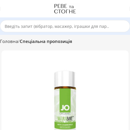
Головна
Спеціальна пропозиція