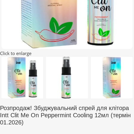
Click to enlarge
Розпродаж! Збуджувальний спрей для клітора
Intt Clit Me On Peppermint Cooling 12мл (термін
01.2026)