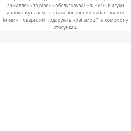
замовлень та рівень обслуговування. Чесні відгуки
допоможуть вам зробити впевнений вибір і знайти
інтимні товари, які подарують нові емоції та комфорт у
стосунках.