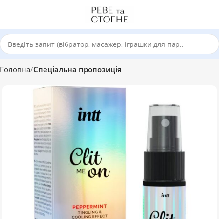
Головна
Спеціальна пропозиція