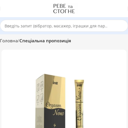
Головна
Спеціальна пропозиція