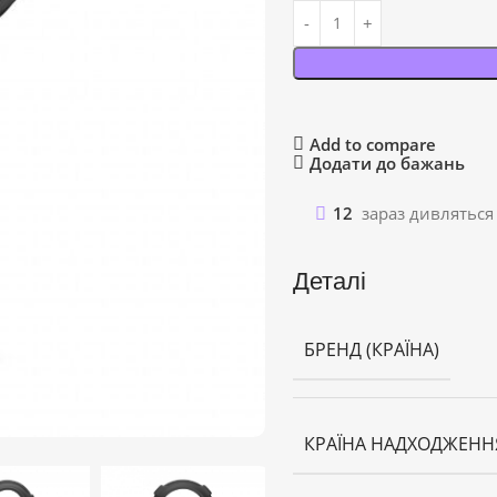
Add to compare
Додати до бажань
12
зараз дивляться
Деталі
БРЕНД (КРАЇНА)
КРАЇНА НАДХОДЖЕНН