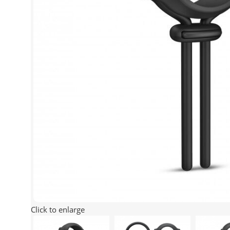
Click to enlarge