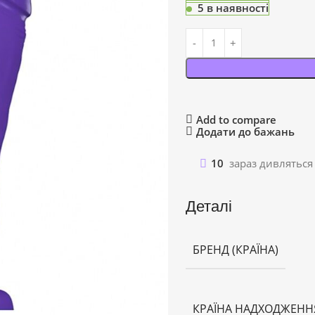
5 в наявності
Add to compare
Додати до бажань
10
зараз дивляться
Деталі
БРЕНД (КРАЇНА)
КРАЇНА НАДХОДЖЕНН