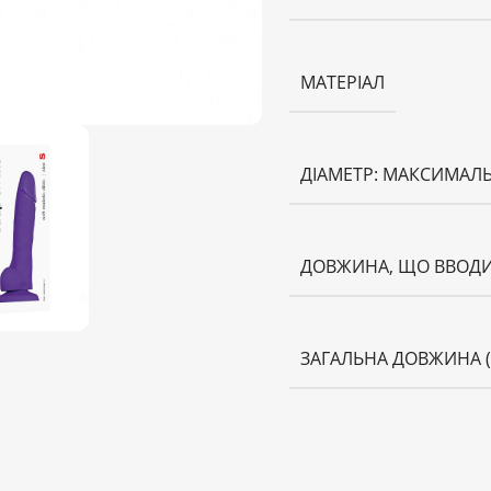
МАТЕРІАЛ
ДІАМЕТР: МАКСИМАЛ
ДОВЖИНА, ЩО ВВОДИ
ЗАГАЛЬНА ДОВЖИНА 