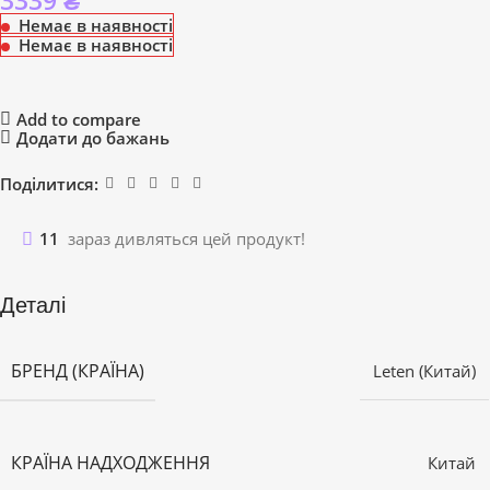
3339
₴
Немає в наявності
Немає в наявності
Add to compare
Додати до бажань
Поділитися:
11
зараз дивляться цей продукт!
Деталі
БРЕНД (КРАЇНА)
Leten (Китай)
КРАЇНА НАДХОДЖЕННЯ
Китай