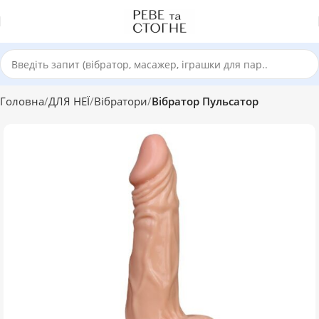
Головна
ДЛЯ НЕЇ
Вібратори
Вібратор Пульсатор