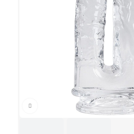
Click to enlarge