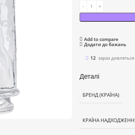
Add to compare
Додати до бажань
12
зараз дивляться
Деталі
БРЕНД (КРАЇНА)
КРАЇНА НАДХОДЖЕНН