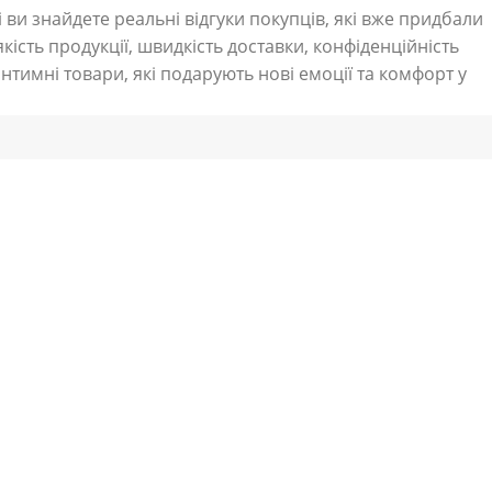
 ви знайдете реальні відгуки покупців, які вже придбали
кість продукції, швидкість доставки, конфіденційність
нтимні товари, які подарують нові емоції та комфорт у