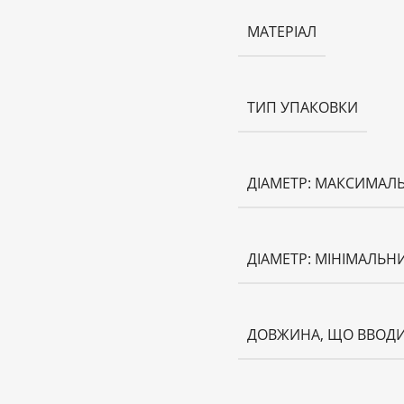
МАТЕРІАЛ
ТИП УПАКОВКИ
ДІАМЕТР: МАКСИМАЛ
ДІАМЕТР: МІНІМАЛЬН
ДОВЖИНА, ЩО ВВОДИ