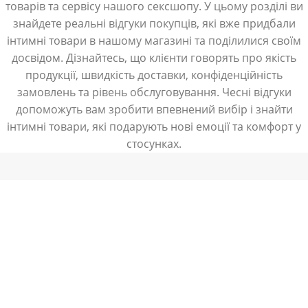
товарів та сервісу нашого сексшопу. У цьому розділі ви
знайдете реальні відгуки покупців, які вже придбали
інтимні товари в нашому магазині та поділилися своїм
досвідом. Дізнайтесь, що клієнти говорять про якість
продукції, швидкість доставки, конфіденційність
замовлень та рівень обслуговування. Чесні відгуки
допоможуть вам зробити впевнений вибір і знайти
інтимні товари, які подарують нові емоції та комфорт у
стосунках.