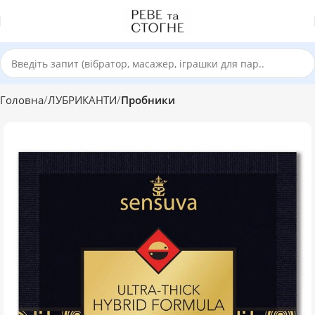
Головна
ЛУБРИКАНТИ
Пробники