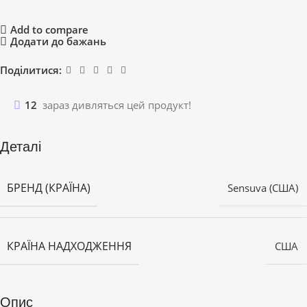
Add to compare
Додати до бажань
Поділитися:
12
зараз дивляться цей продукт!
Деталі
БРЕНД (КРАЇНА)
Sensuva (США)
КРАЇНА НАДХОДЖЕННЯ
США
Опис