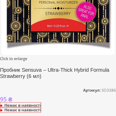
Click to enlarge
Пробник Sensuva – Ultra-Thick Hybrid Formula
Strawberry (6 мл)
Артикул:
SO3386
95
₴
Немає в наявності
Немає в наявності