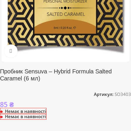
Click to enlarge
Пробник Sensuva – Hybrid Formula Salted
Caramel (6 мл)
Артикул:
SO3403
85
₴
Немає в наявності
Немає в наявності