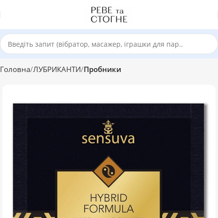
Головна
ЛУБРИКАНТИ
Пробники