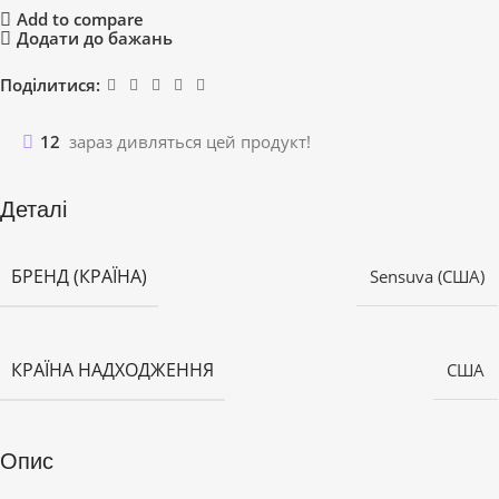
Add to compare
Додати до бажань
Поділитися:
12
зараз дивляться цей продукт!
Деталі
БРЕНД (КРАЇНА)
Sensuva (США)
КРАЇНА НАДХОДЖЕННЯ
США
Опис