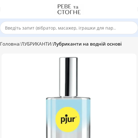
Головна
ЛУБРИКАНТИ
Лубриканти на водній основі