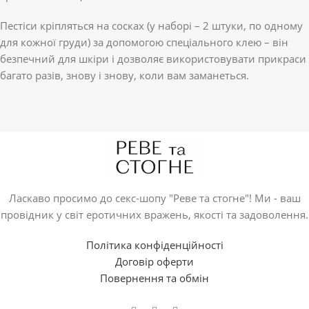
Пестіси кріпляться на сосках (у наборі – 2 штуки, по одному
для кожної груди) за допомогою спеціального клею – він
безпечний для шкіри і дозволяє використовувати прикраси
багато разів, знову і знову, коли вам заманеться.
Ласкаво просимо до секс-шопу "Реве та стогне"! Ми - ваш
провідник у світ еротичних вражень, якості та задоволення.
Політика конфіденційності
Договір оферти
Повернення та обмін