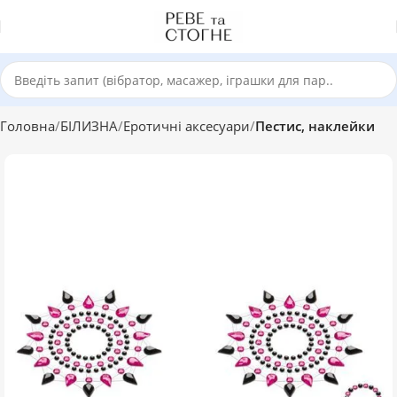
Головна
БІЛИЗНА
Еротичні аксесуари
Пестис, наклейки