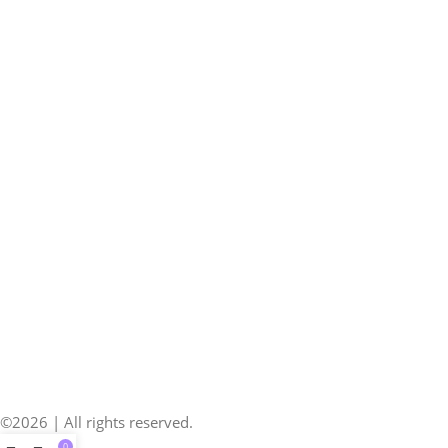
©2026 | All rights reserved.
0