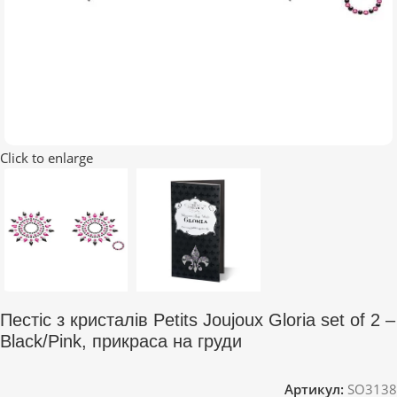
Click to enlarge
Пестіс з кристалів Petits Joujoux Gloria set of 2 –
Black/Pink, прикраса на груди
Артикул:
SO3138