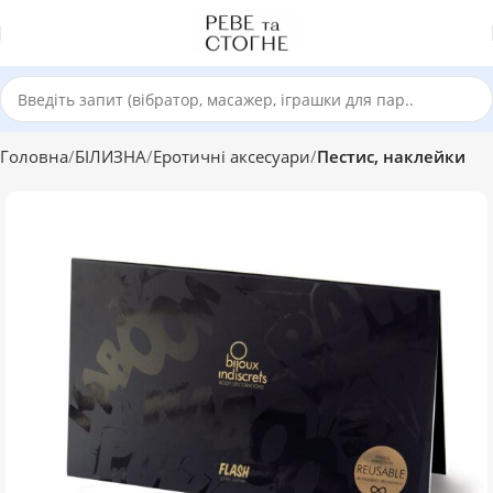
Головна
БІЛИЗНА
Еротичні аксесуари
Пестис, наклейки