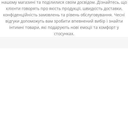
нашому магазині та поділилися своїм досвідом. Дізнайтесь, що
клієнти говорять про якість продукції, швидкість доставки,
конфіденційність замовлень та рівень обслуговування. Чесні
відгуки допоможуть вам зробити впевнений вибір і знайти
інтимні товари, які подарують нові емоції та комфорт у
стосунках.