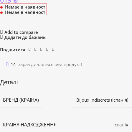
619
₴
Немає в наявності
Немає в наявності
Add to compare
Додати до бажань
Поділитися:
14
зараз дивляться цей продукт!
Деталі
БРЕНД (КРАЇНА)
Bijoux Indiscrets (Іспанія)
КРАЇНА НАДХОДЖЕННЯ
Іспанія