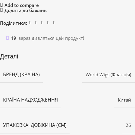
Add to compare
Додати до бажань
Поділитися:
19
зараз дивляться цей продукт!
Деталі
БРЕНД (КРАЇНА)
World Wigs (Франція)
КРАЇНА НАДХОДЖЕННЯ
Китай
УПАКОВКА: ДОВЖИНА (СМ)
26