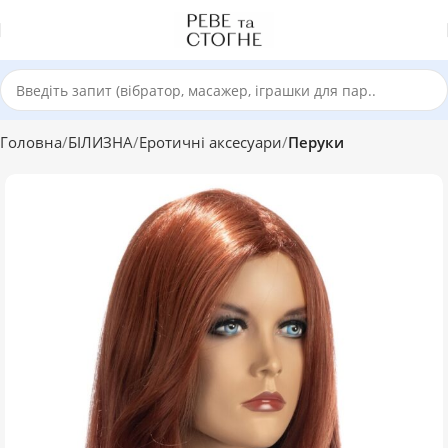
Головна
БІЛИЗНА
Еротичні аксесуари
Перуки