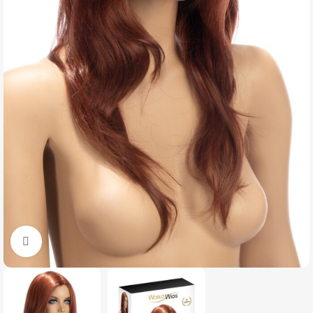
Click to enlarge