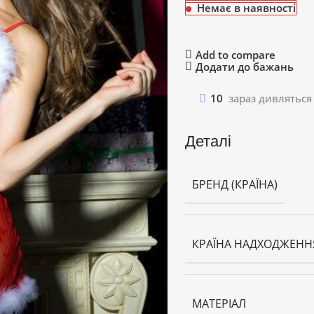
Немає в наявності
Add to compare
Додати до бажань
10
зараз дивляться
Деталі
БРЕНД (КРАЇНА)
КРАЇНА НАДХОДЖЕНН
МАТЕРІАЛ