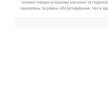
інтимні товари в нашому магазині та поділили
замовлень та рівень обслуговування. Чесні ві