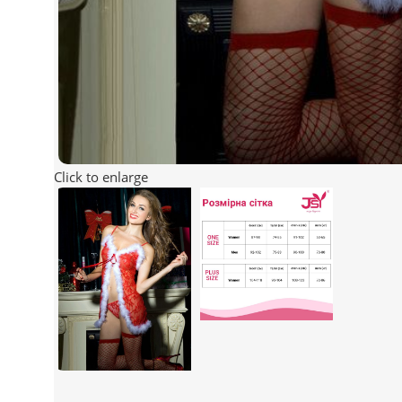
Click to enlarge