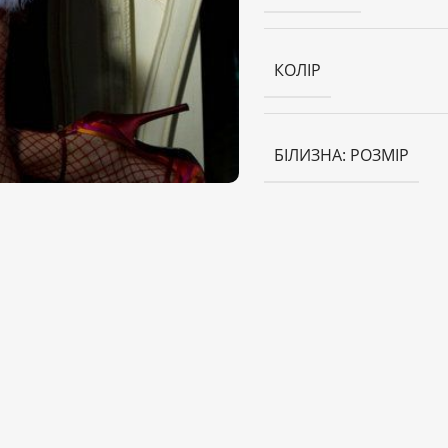
КОЛІР
БІЛИЗНА: РОЗМІР