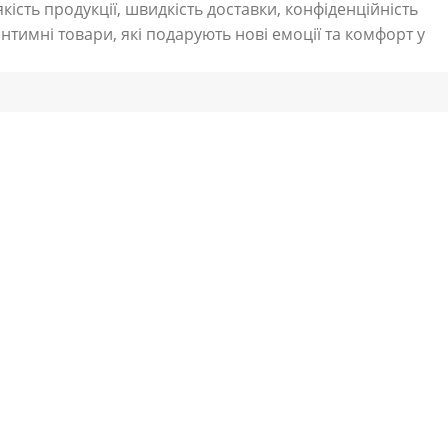
кість продукції, швидкість доставки, конфіденційність
нтимні товари, які подарують нові емоції та комфорт у