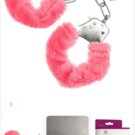
Click to enlarge