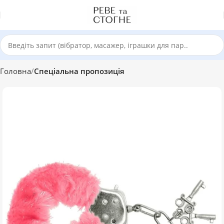
Головна
Спеціальна пропозиція