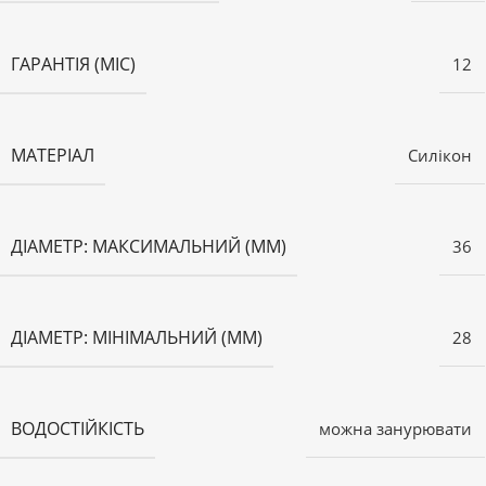
ГАРАНТІЯ (МІС)
12
МАТЕРІАЛ
Силікон
ДІАМЕТР: МАКСИМАЛЬНИЙ (ММ)
36
ДІАМЕТР: МІНІМАЛЬНИЙ (ММ)
28
ВОДОСТІЙКІСТЬ
можна занурювати