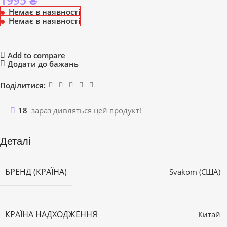
1995
₴
Немає в наявності
Немає в наявності
Add to compare
Додати до бажань
Поділитися:
18
зараз дивляться цей продукт!
Деталі
БРЕНД (КРАЇНА)
Svakom (США)
КРАЇНА НАДХОДЖЕННЯ
Китай