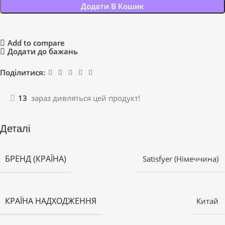
Додати В Кошик
Add to compare
Додати до бажань
Поділитися:
13
зараз дивляться цей продукт!
Деталі
БРЕНД (КРАЇНА)
Satisfyer (Німеччина)
КРАЇНА НАДХОДЖЕННЯ
Китай