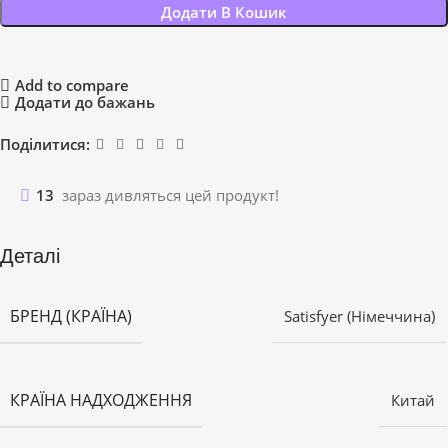
Додати В Кошик
Add to compare
Додати до бажань
Поділитися:
13
зараз дивляться цей продукт!
Деталі
БРЕНД (КРАЇНА)
Satisfyer (Німеччина)
КРАЇНА НАДХОДЖЕННЯ
Китай