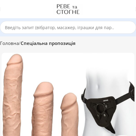
Головна
Спеціальна пропозиція