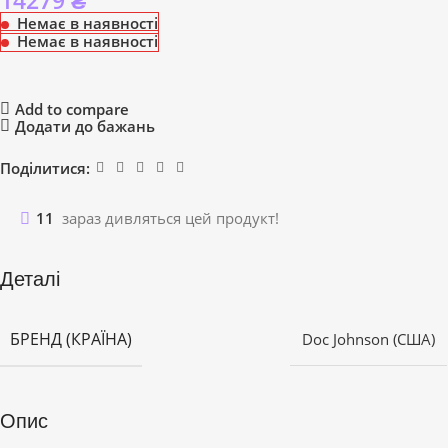
14279
₴
Немає в наявності
Немає в наявності
Add to compare
Додати до бажань
Поділитися:
11
зараз дивляться цей продукт!
Деталі
БРЕНД (КРАЇНА)
Doc Johnson (США)
Опис