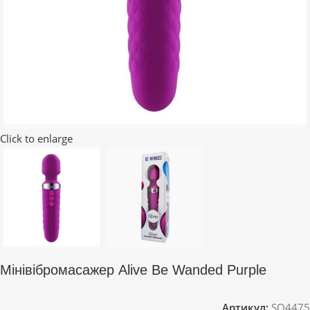
Click to enlarge
Мінівібромасажер Alive Be Wanded Purple
Артикул:
SO4475