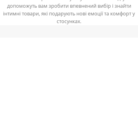
допоможуть вам зробити впевнений вибір і знайти
інтимні товари, які подарують нові емоції та комфорт у
стосунках.