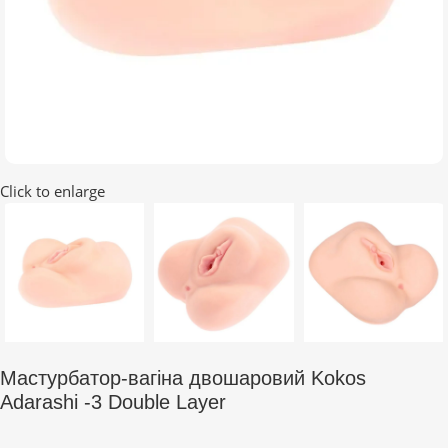
Click to enlarge
Мастурбатор-вагіна двошаровий Kokos
Adarashi -3 Double Layer