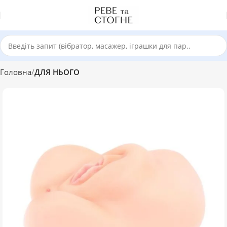
Головна
ДЛЯ НЬОГО