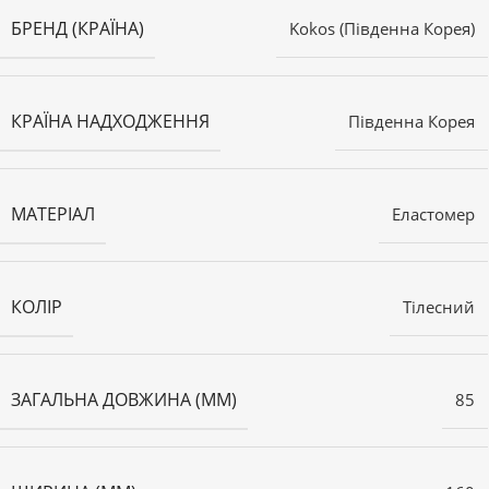
БРЕНД (КРАЇНА)
Kokos (Південна Корея)
КРАЇНА НАДХОДЖЕННЯ
Південна Корея
МАТЕРІАЛ
Еластомер
КОЛІР
Тілесний
ЗАГАЛЬНА ДОВЖИНА (ММ)
85