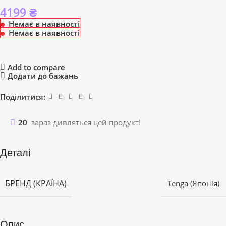
4199
₴
Немає в наявності
Немає в наявності
Add to compare
Додати до бажань
Поділитися:
20
зараз дивляться цей продукт!
Деталі
БРЕНД (КРАЇНА)
Tenga (Японія)
Опис