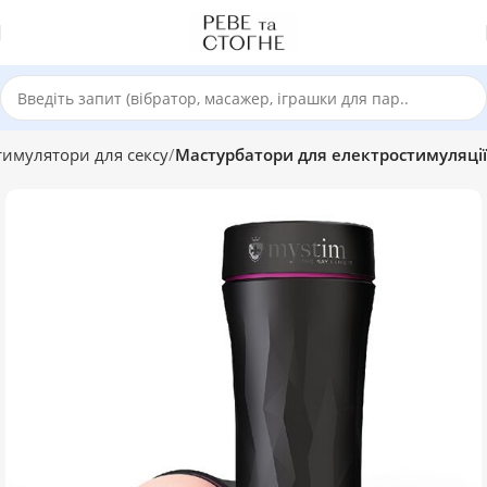
тимулятори для сексу
Мастурбатори для електростимуляції