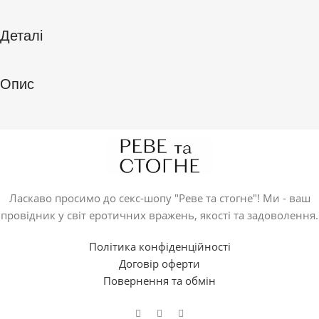
Деталі
Опис
Ласкаво просимо до секс-шопу "Реве та стогне"! Ми - ваш
провідник у світ еротичних вражень, якості та задоволення.
Політика конфіденційності
Договір оферти
Повернення та обмін