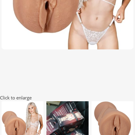
Click to enlarge