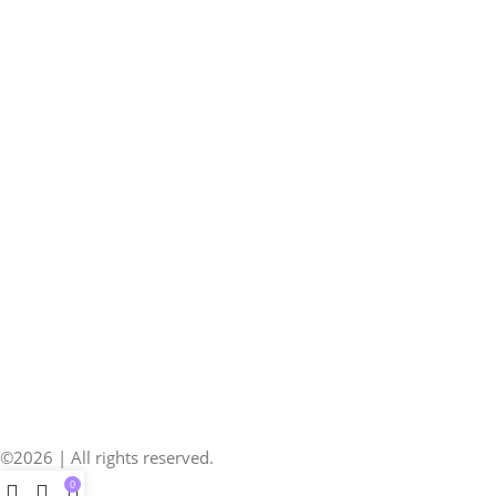
©2026 | All rights reserved.
0