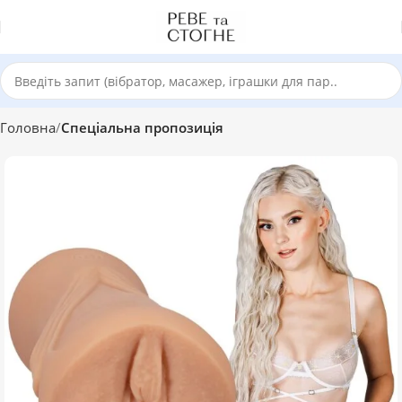
Головна
Спеціальна пропозиція