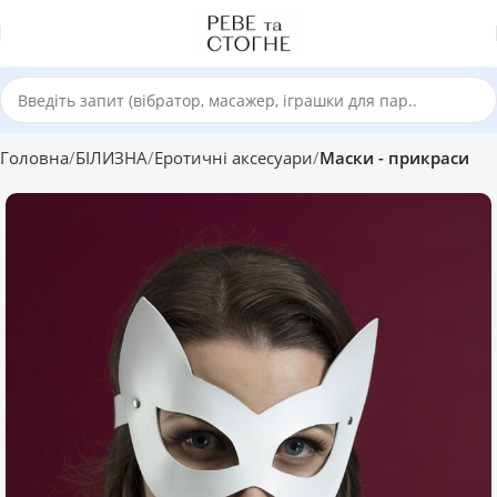
Головна
БІЛИЗНА
Еротичні аксесуари
Маски - прикраси