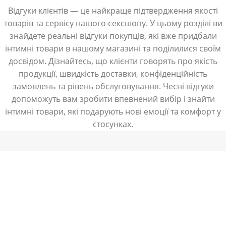
Відгуки клієнтів — це найкраще підтвердження якості
товарів та сервісу нашого сексшопу. У цьому розділі ви
знайдете реальні відгуки покупців, які вже придбали
інтимні товари в нашому магазині та поділилися своїм
досвідом. Дізнайтесь, що клієнти говорять про якість
продукції, швидкість доставки, конфіденційність
замовлень та рівень обслуговування. Чесні відгуки
допоможуть вам зробити впевнений вибір і знайти
інтимні товари, які подарують нові емоції та комфорт у
стосунках.