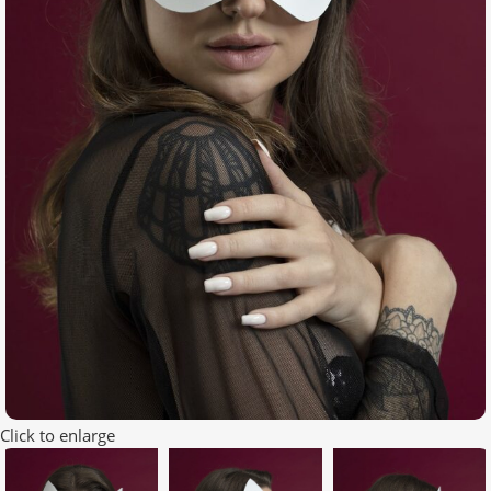
Click to enlarge