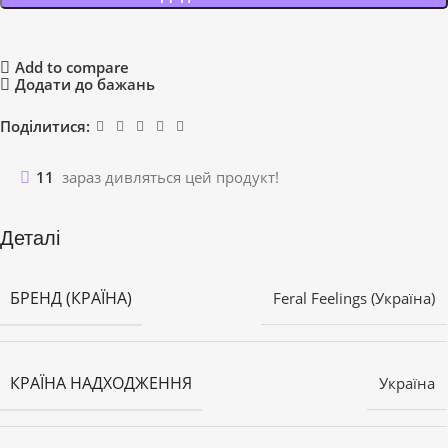
Add to compare
Додати до бажань
Поділитися:
11
зараз дивляться цей продукт!
Деталі
БРЕНД (КРАЇНА)
Feral Feelings (Україна)
КРАЇНА НАДХОДЖЕННЯ
Україна