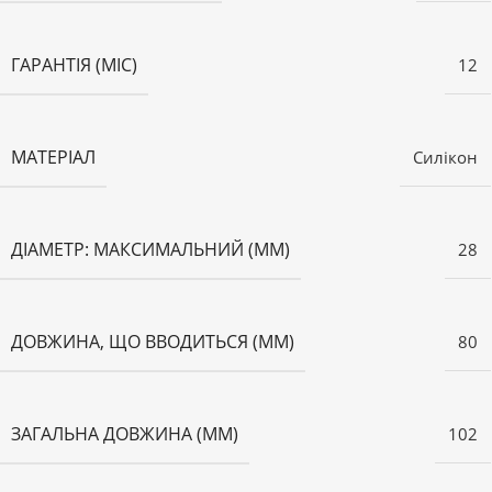
ГАРАНТІЯ (МІС)
12
МАТЕРІАЛ
Силікон
ДІАМЕТР: МАКСИМАЛЬНИЙ (ММ)
28
ДОВЖИНА, ЩО ВВОДИТЬСЯ (ММ)
80
ЗАГАЛЬНА ДОВЖИНА (ММ)
102