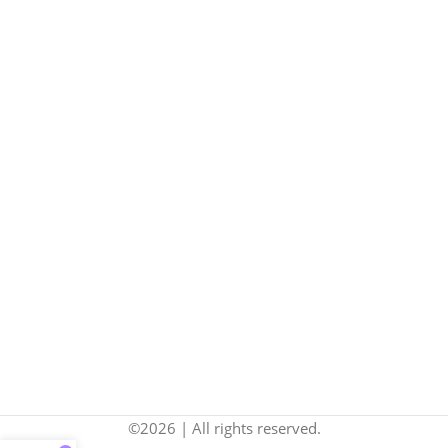
©2026 | All rights reserved.