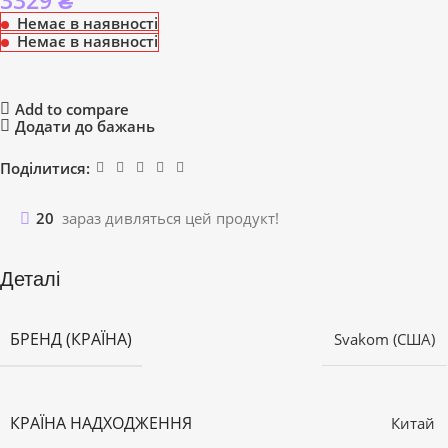
3329
₴
Немає в наявності
Немає в наявності
Add to compare
Додати до бажань
Поділитися:
20
зараз дивляться цей продукт!
Деталі
БРЕНД (КРАЇНА)
Svakom (США)
КРАЇНА НАДХОДЖЕННЯ
Китай