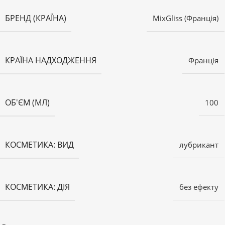
БРЕНД (КРАЇНА)
MixGliss (Франція)
КРАЇНА НАДХОДЖЕННЯ
Франція
ОБ'ЄМ (МЛ)
100
КОСМЕТИКА: ВИД
лубрикант
КОСМЕТИКА: ДІЯ
без ефекту