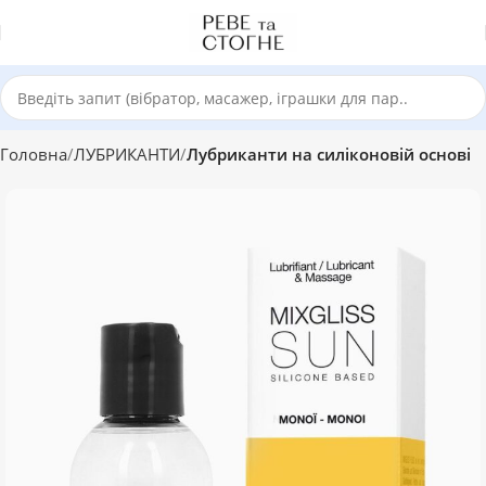
Головна
ЛУБРИКАНТИ
Лубриканти на силіконовій основі